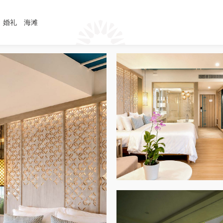
婚礼
海滩