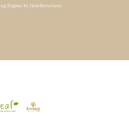
ng Engine by
Hoteliers.Guru