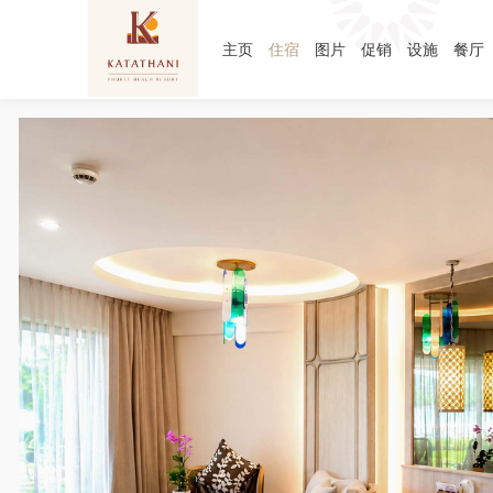
主页
住宿
图片
促销
设施
餐厅