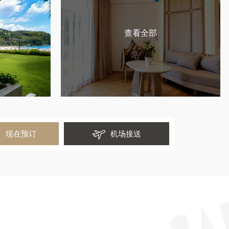
查看全部
现在预订
机场接送