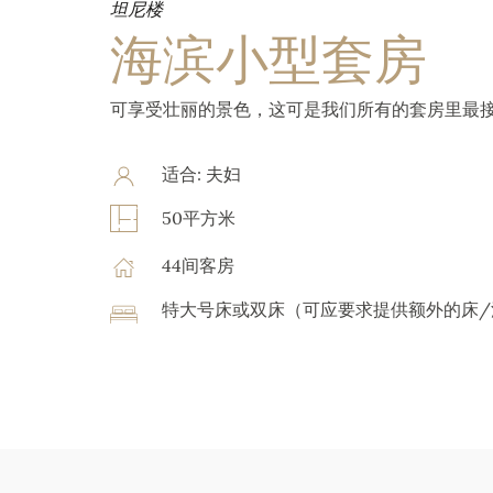
坦尼楼
海滨小型套房
可享受壮丽的景色，这可是我们所有的套房里最
适合: 夫妇
50平方米
44间客房
特大号床或双床（可应要求提供额外的床/