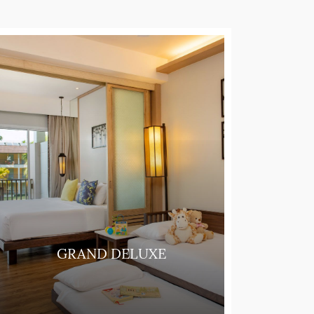
GRAND DELUXE