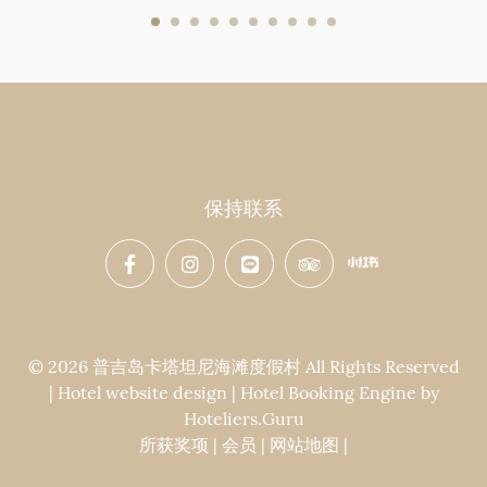
保持联系
© 2026 普吉岛卡塔坦尼海滩度假村 All Rights Reserved
| Hotel website design | Hotel Booking Engine by
Hoteliers.Guru
所获奖项
|
会员
|
网站地图
|