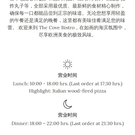
炸丸子等，全部采用最优质、最新鲜的食材精心制作，
确保每一口都能品尝到正宗的味道。无论您想享用轻盈
的午餐还是满足的晚餐，这里都有美味佳肴满足您的味
蕾。 欢迎来到 The Cove Bistro，在如画的海滨氛围中，
尽享欧洲美食的极致风味。
营业时间
Lunch: 10:00 - 18:00 hrs. (Last order at 17:30 hrs.)
Highlight: Italian wood-fired pizza
营业时间
Dinner: 18:00 – 22:00 hrs. (Last order at 21:30 hrs.)