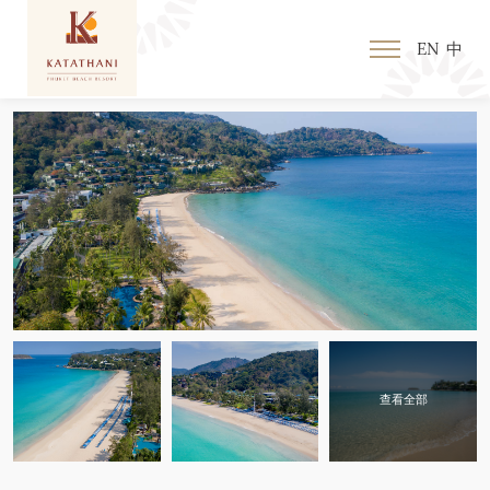
EN
中
查看全部