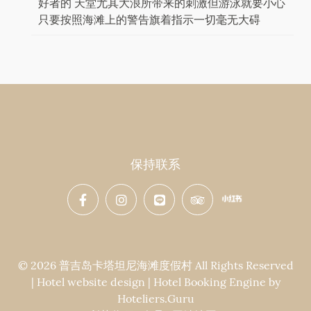
好者的 天堂尤其大浪所带来的刺激但游泳就要小心
只要按照海滩上的警告旗着指示一切毫无大碍
保持联系
© 2026 普吉岛卡塔坦尼海滩度假村 All Rights Reserved
| Hotel website design | Hotel Booking Engine by
Hoteliers.Guru