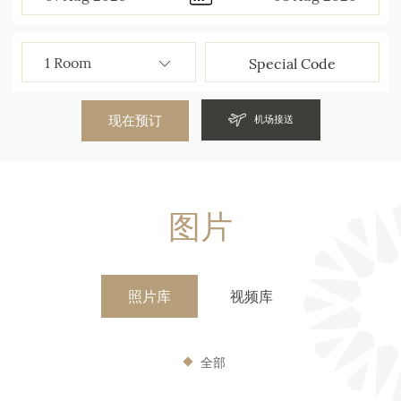
现在预订
机场接送
图片
照片库
视频库
全部