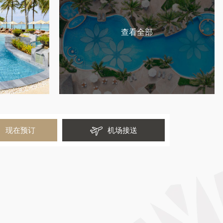
查看全部
现在预订
机场接送