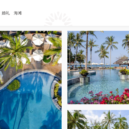
婚礼
海滩