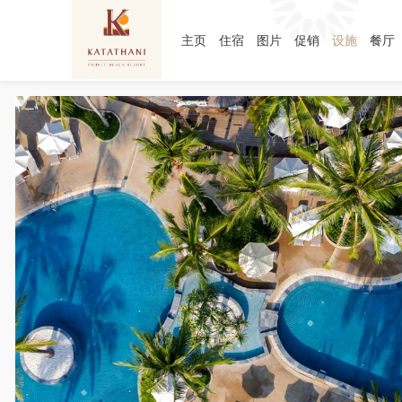
主页
住宿
图片
促销
设施
餐厅