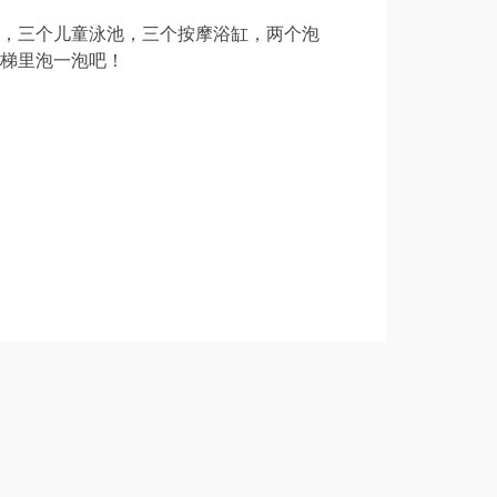
，三个儿童泳池，三个按摩浴缸，两个泡
梯里泡一泡吧！