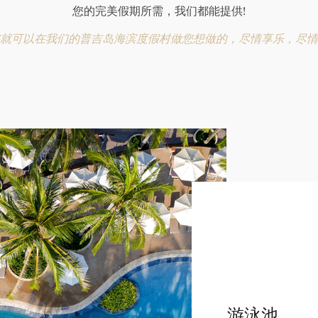
您的完美假期所需，我们都能提供!
就可以在我们的普吉岛海滨度假村做您想做的，尽情享乐，尽情
游泳池